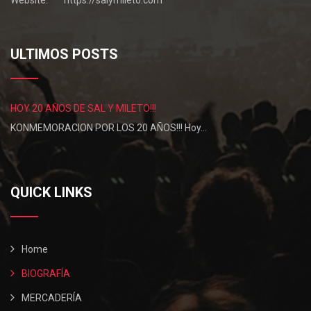
ULTIMOS POSTS
HOY 20 AÑOS DE SAL Y MILETO!!!
KONMEMORACION POR LOS 20 AÑOS!!! Hoy…
QUICK LINKS
Home
BIOGRAFÍA
MERCADERÍA