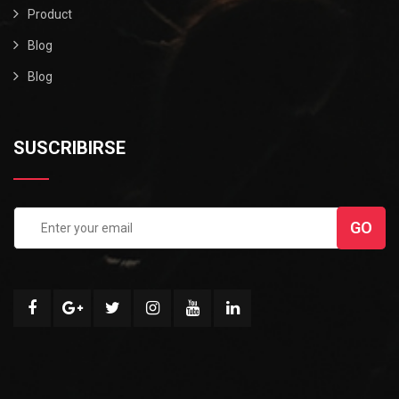
Product
Blog
Blog
SUSCRIBIRSE