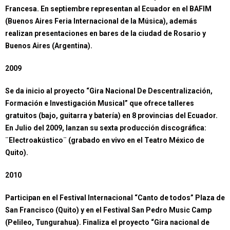
Francesa. En septiembre representan al Ecuador en el BAFIM
(Buenos Aires Feria Internacional de la Música), además
realizan presentaciones en bares de la ciudad de Rosario y
Buenos Aires (Argentina).
2009
Se da inicio al proyecto “Gira Nacional De Descentralización,
Formación e Investigación Musical” que ofrece talleres
gratuitos (bajo, guitarra y batería) en 8 provincias del Ecuador.
En Julio del 2009, lanzan su sexta producción discográfica:
¨Electroakústico¨ (grabado en vivo en el Teatro México de
Quito).
2010
Participan en el Festival Internacional “Canto de todos” Plaza de
San Francisco (Quito) y en el Festival San Pedro Music Camp
(Pelileo, Tungurahua). Finaliza el proyecto “Gira nacional de